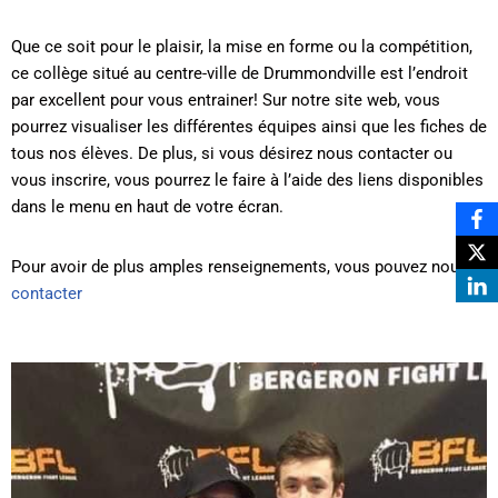
Que ce soit pour le plaisir, la mise en forme ou la compétition,
ce collège situé au centre-ville de Drummondville est l’endroit
par excellent pour vous entrainer! Sur notre site web, vous
pourrez visualiser les différentes équipes ainsi que les fiches de
tous nos élèves. De plus, si vous désirez nous contacter ou
vous inscrire, vous pourrez le faire à l’aide des liens disponibles
dans le menu en haut de votre écran.
Pour avoir de plus amples renseignements, vous pouvez nous
contacter