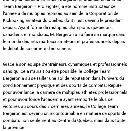
Team Bergeron – Pro Fighter) a été nommé instructeur de
l’année à de multiples reprises au sein de la Corporation de
Kickboxing amateur du Québec dont il est devenu le président
depuis. Ayant formé de multiples champions québécois,
canadiens et mondiaux, M. Bergeron a su faire sa marque dans
le monde des arts martiaux amateurs et professionnels depuis
le début de sa carrière d’entraîneur.
Grâce à son équipe d’entraîneurs dynamiques et professionnels
sans qui cela n’aurait pu être possible, le Collège Team
Bergeron a su se tailler une solide réputation dans l’univers du
conditionnement physique et des sports de combats. Réputé
pour avoir lancé la carrière de multiples athlètes professionnels
et pour avoir fondé l’académie ayant remporté le plus de
victoires au cours des 7 dernières années, le Collège Team
Bergeron est devenu un incontournable en matière de sports de
combats non seulement au Centre du Québec, mais dans toute
la province