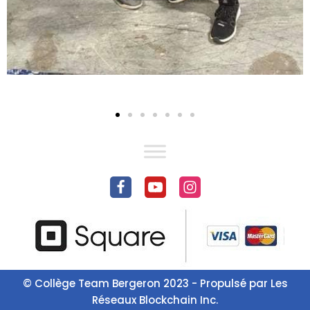
© Collège Team Bergeron 2023 - Propulsé par
Les
Réseaux Blockchain Inc.