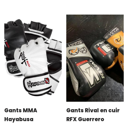
Gants MMA
Gants Rival en cuir
Hayabusa
RFX Guerrero