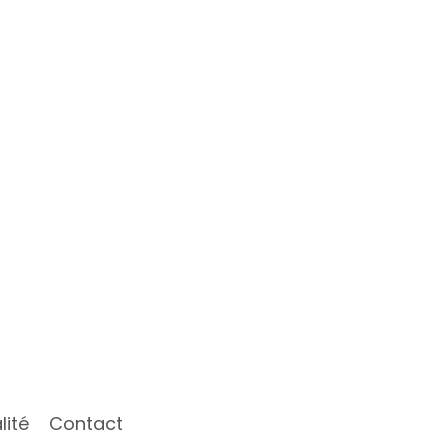
lité
Contact