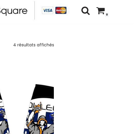
0
4 résultats affichés