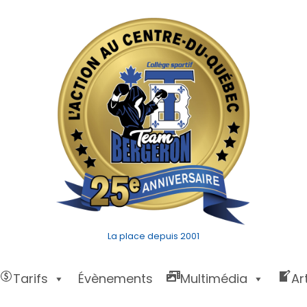
La place depuis 2001
Tarifs
Évènements
Multimédia
Ar