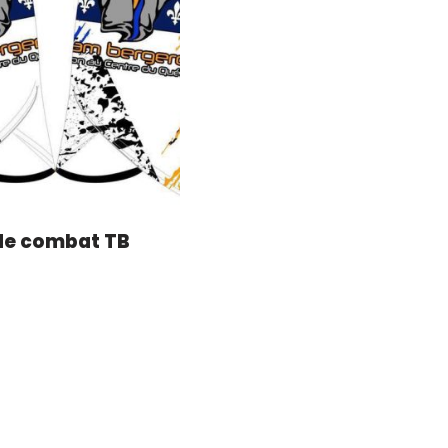
de combat TB