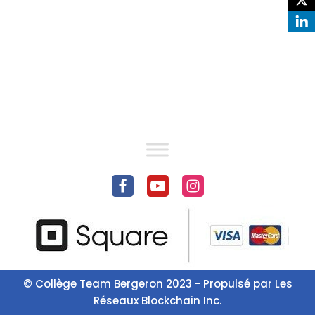
© Collège Team Bergeron 2023 - Propulsé par
Les
Réseaux Blockchain Inc.