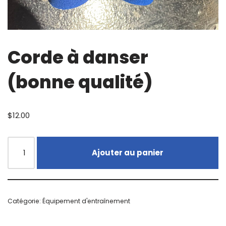
Corde à danser
(bonne qualité)
$
12.00
Ajouter au panier
Catégorie:
Équipement d'entraînement