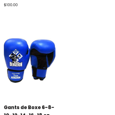
$
100.00
Gants de Boxe 6-8-