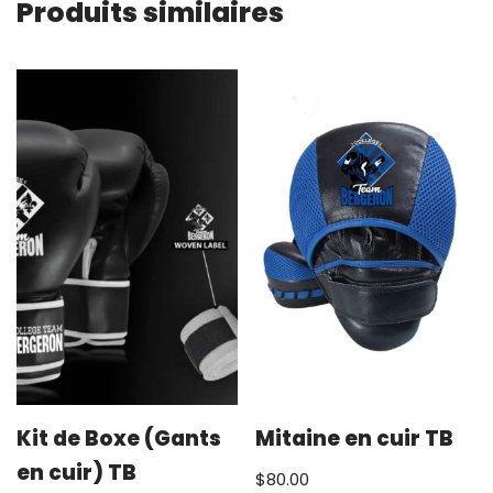
Produits similaires
Kit de Boxe (Gants
Mitaine en cuir TB
en cuir) TB
$
80.00