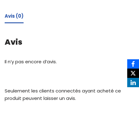
Avis (0)
Avis
Il n’y pas encore d’avis.
Seulement les clients connectés ayant acheté ce
produit peuvent laisser un avis.