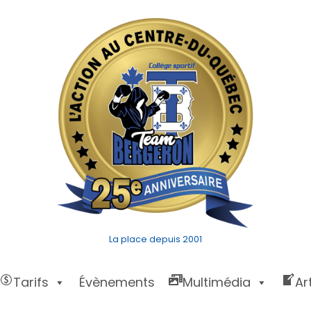
La place depuis 2001
Tarifs
Évènements
Multimédia
Ar